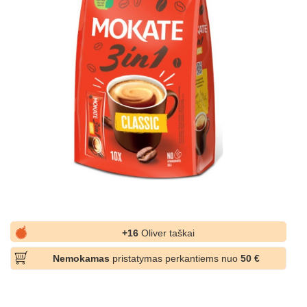
+16
Oliver taškai
Nemokamas
pristatymas perkantiems nuo
50 €