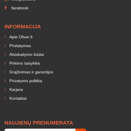
facebook
INFORMACIJA
Apie Oliver.lt
Pristatymas
Atsiskaitymo būdai
Pirkimo taisyklės
Grąžinimas ir garantijos
Privatumo politika
Karjera
Kontaktai
NAUJIENŲ PRENUMERATA