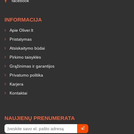
facebook
INFORMACIJA
Apie Oliver.lt
Pristatymas
Atsiskaitymo būdai
Pirkimo taisyklės
Grąžinimas ir garantijos
Privatumo politika
Karjera
Kontaktai
NAUJIENŲ PRENUMERATA