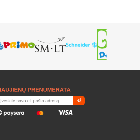
NAUJIENŲ PRENUMERATA